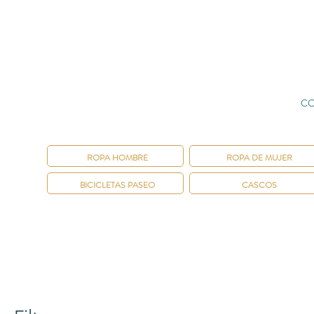
CO
ROPA HOMBRE
ROPA DE MUJER
BICICLETAS PASEO
CASCOS