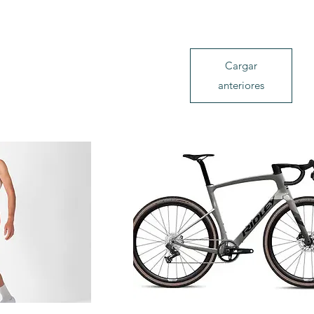
Cargar
anteriores