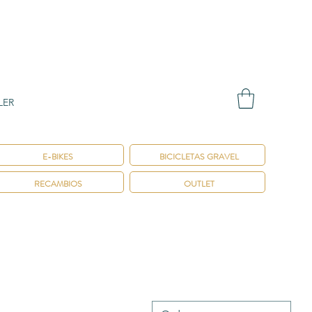
LER
E-BIKES
BICICLETAS GRAVEL
RECAMBIOS
OUTLET