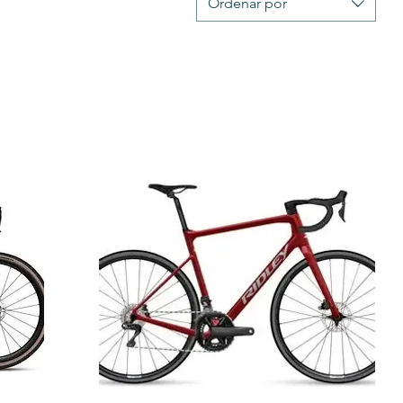
Ordenar por