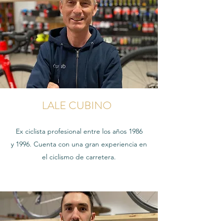
LALE CUBINO
Ex ciclista profesional entre los años 1986
y 1996. Cuenta con una gran experiencia en
el ciclismo de carretera.