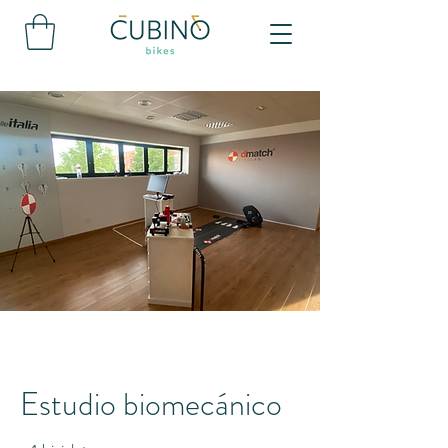
Estudio biomecánico