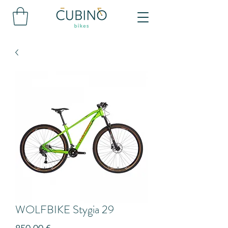
WOLFBIKE Stygia 29
Precio