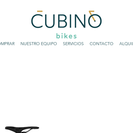
MPRAR
NUESTRO EQUIPO
SERVICIOS
CONTACTO
ALQUI