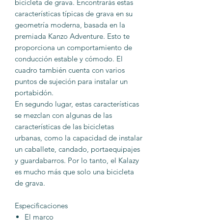
bicicleta de grava. Encontrarás estas
características típicas de grava en su
geometría moderna, basada en la
premiada Kanzo Adventure. Esto te
proporciona un comportamiento de
conducción estable y cómodo. El
cuadro también cuenta con varios
puntos de sujeción para instalar un
portabidón.
En segundo lugar, estas características
se mezclan con algunas de las
características de las bicicletas
urbanas, como la capacidad de instalar
un caballete, candado, portaequipajes
y guardabarros. Por lo tanto, el Kalazy
es mucho más que solo una bicicleta
de grava.
Especificaciones
El marco