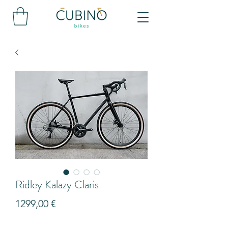
Ridley Kalazy Claris
Precio
1299,00 €