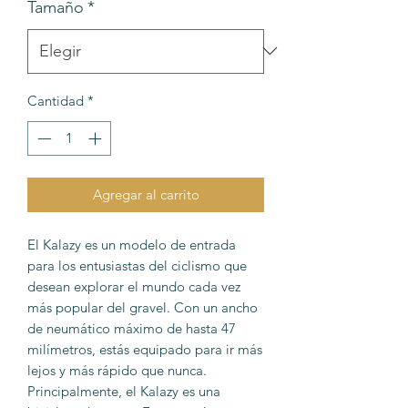
Tamaño
*
Cantidad
*
Agregar al carrito
El Kalazy es un modelo de entrada
para los entusiastas del ciclismo que
desean explorar el mundo cada vez
más popular del gravel. Con un ancho
de neumático máximo de hasta 47
milímetros, estás equipado para ir más
lejos y más rápido que nunca.
Principalmente, el Kalazy es una