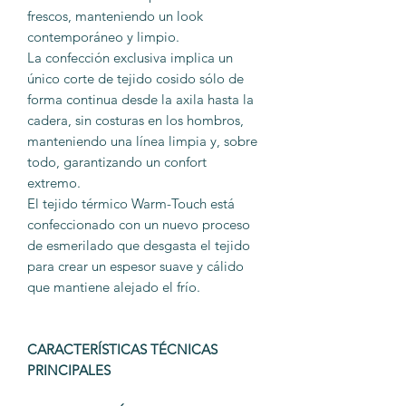
frescos, manteniendo un look
contemporáneo y limpio.
La confección exclusiva implica un
único corte de tejido cosido sólo de
forma continua desde la axila hasta la
cadera, sin costuras en los hombros,
manteniendo una línea limpia y, sobre
todo, garantizando un confort
extremo.
El tejido térmico Warm-Touch está
confeccionado con un nuevo proceso
de esmerilado que desgasta el tejido
para crear un espesor suave y cálido
que mantiene alejado el frío.
CARACTERÍSTICAS TÉCNICAS
PRINCIPALES