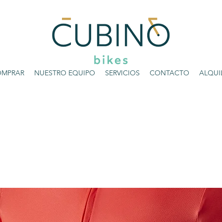
MPRAR
NUESTRO EQUIPO
SERVICIOS
CONTACTO
ALQUI