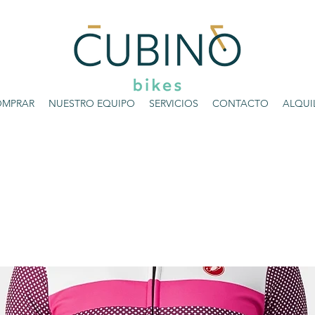
MPRAR
NUESTRO EQUIPO
SERVICIOS
CONTACTO
ALQUI