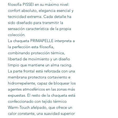
filosofía PISSEI en su máximo nivel:
confort absoluto, elegancia esencial y
tecnicidad extrema. Cada detalle ha
sido diseñado para transmitir la
sensación característica de la propia
colección.
La chaqueta PRIMAPELLE interpreta a
la perfección esta filosofía,
combinando protección térmica,
libertad de movimiento y un diseño
limpio que mantiene un alma racing.
La parte frontal está reforzada con una
membrana protectora cortaviento e
hidrorrepelente, capaz de bloquear los
agentes atmosféricos en las zonas más
expuestas. El resto de la chaqueta está
confeccionado con tejido térmico
Warm-Touch afelpado, que ofrece un
calor constante, una suavidad superior