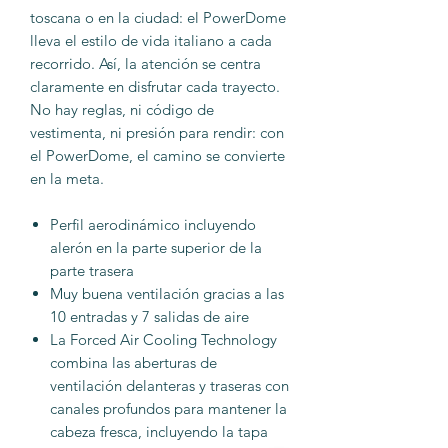
toscana o en la ciudad: el PowerDome
lleva el estilo de vida italiano a cada
recorrido. Así, la atención se centra
claramente en disfrutar cada trayecto.
No hay reglas, ni código de
vestimenta, ni presión para rendir: con
el PowerDome, el camino se convierte
en la meta.
Perfil aerodinámico incluyendo
alerón en la parte superior de la
parte trasera
Muy buena ventilación gracias a las
10 entradas y 7 salidas de aire
La Forced Air Cooling Technology
combina las aberturas de
ventilación delanteras y traseras con
canales profundos para mantener la
cabeza fresca, incluyendo la tapa