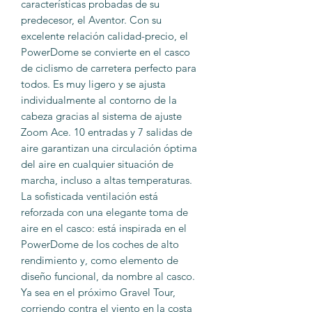
características probadas de su
predecesor, el Aventor. Con su
excelente relación calidad-precio, el
PowerDome se convierte en el casco
de ciclismo de carretera perfecto para
todos. Es muy ligero y se ajusta
individualmente al contorno de la
cabeza gracias al sistema de ajuste
Zoom Ace. 10 entradas y 7 salidas de
aire garantizan una circulación óptima
del aire en cualquier situación de
marcha, incluso a altas temperaturas.
La sofisticada ventilación está
reforzada con una elegante toma de
aire en el casco: está inspirada en el
PowerDome de los coches de alto
rendimiento y, como elemento de
diseño funcional, da nombre al casco.
Ya sea en el próximo Gravel Tour,
corriendo contra el viento en la costa