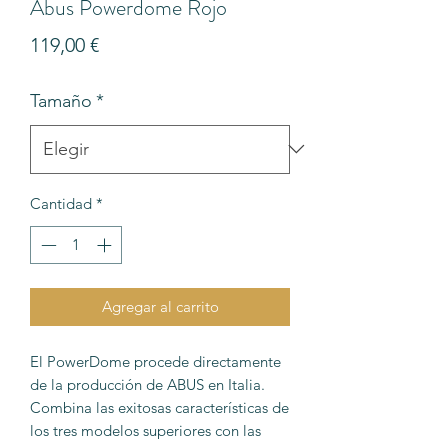
Abus Powerdome Rojo
Precio
119,00 €
Tamaño
*
Cantidad
*
Agregar al carrito
El PowerDome procede directamente
de la producción de ABUS en Italia.
Combina las exitosas características de
los tres modelos superiores con las