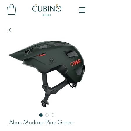
Abus Modrop Pine Green