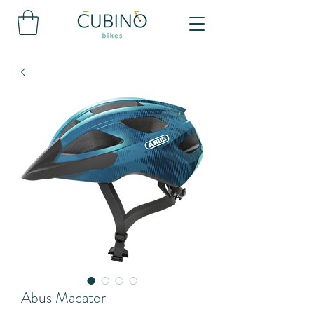
Abus Macator