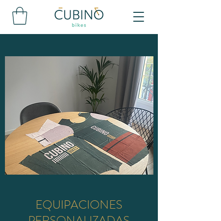
EQUIPACIONES
PERSONALIZADAS